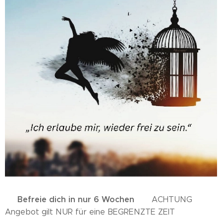
Befreie dich in nur 6 Wochen
✨
✨ ACHTUNG
Angebot gilt NUR für eine BEGRENZTE ZEIT ✨