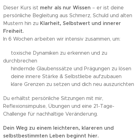
mehr als nur Wissen
Dieser Kurs ist
– er ist deine
persönliche Begleitung aus Schmerz, Schuld und alten
Klarheit, Selbstwert und innerer
Mustern hin zu
Freiheit.
In 6 Wochen arbeiten wir intensiv zusammen, um:
✔ toxische Dynamiken zu erkennen und zu
durchbrechen
✔ hindernde Glaubenssätze und Prägungen zu lösen
✔ deine innere Stärke & Selbstliebe aufzubauen
✔ klare Grenzen zu setzen und dich neu auszurichten
Du erhältst persönliche Sitzungen mit mir,
Reflexionsimpulse, Übungen und eine 21-Tage-
Challenge für nachhaltige Veränderung.
Dein Weg zu einem leichteren, klareren und
selbstbestimmten Leben beginnt hier.