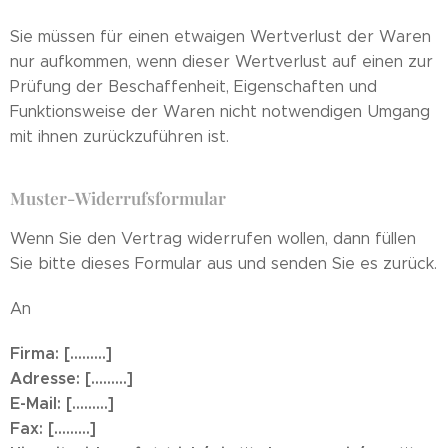
Sie müssen für einen etwaigen Wertverlust der Waren
nur aufkommen, wenn dieser Wertverlust auf einen zur
Prüfung der Beschaffenheit, Eigenschaften und
Funktionsweise der Waren nicht notwendigen Umgang
mit ihnen zurückzuführen ist.
Muster-Widerrufsformular
Wenn Sie den Vertrag widerrufen wollen, dann füllen
Sie bitte dieses Formular aus und senden Sie es zurück.
An
Firma: [.........]
Adresse: [.........]
E-Mail: [.........]
Fax: [.........]