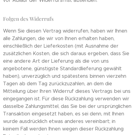
vor Ablauf der Widerrufsfrist absenden.
Folgen des Widerrufs
Wenn Sie diesen Vertrag widerrufen, haben wir Ihnen
alle Zahlungen, die wir von Ihnen erhalten haben,
einschließlich der Lieferkosten (mit Ausnahme der
zusätzlichen Kosten, die sich daraus ergeben, dass Sie
eine andere Art der Lieferung als die von uns
angebotene, günstigste Standardlieferung gewählt
haben), unverzüglich und spätestens binnen vierzehn
Tagen ab dem Tag zurückzuzahlen, an dem die
Mitteilung über Ihren Widerruf dieses Vertrags bei uns
eingegangen ist. Für diese Rückzahlung verwenden wir
dasselbe Zahlungsmittel, das Sie bei der ursprünglichen
Transaktion eingesetzt haben, es sei denn, mit Ihnen
wurde ausdrücklich etwas anderes vereinbart; in
keinem Fall werden Ihnen wegen dieser Rückzahlung