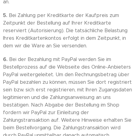
an.
5.
Bei Zahlung per Kreditkarte der Kaufpreis zum
Zeitpunkt der Bestellung auf Ihrer Kreditkarte
reserviert (Autorisierung). Die tatsächliche Belastung
Ihres Kreditkartenkontos erfolgt in dem Zeitpunkt, in
dem wir die Ware an Sie versenden.
6.
Bei der Bezahlung mit PayPal werden Sie im
Bestellprozess auf die Webseite des Online-Anbieters
PayPal weitergeleitet. Um den Rechnungsbetrag über
PayPal bezahlen zu können, müssen Sie dort registriert
sein bzw. sich erst registrieren, mit Ihren Zugangsdaten
legitimieren und die Zahlungsanweisung an uns
bestätigen. Nach Abgabe der Bestellung im Shop
fordern wir PayPal zur Einleitung der
Zahlungstransaktion auf. Weitere Hinweise erhalten Sie
beim Bestellvorgang. Die Zahlungstransaktion wird
durch PayPal unmittelbar danach automatisch