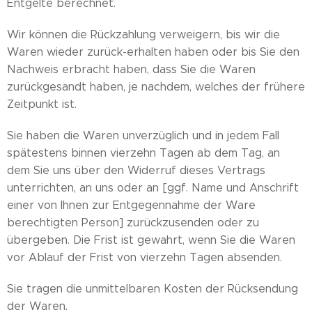
Entgelte berechnet.
Wir können die Rückzahlung verweigern, bis wir die
Waren wieder zurück-erhalten haben oder bis Sie den
Nachweis erbracht haben, dass Sie die Waren
zurückgesandt haben, je nachdem, welches der frühere
Zeitpunkt ist.
Sie haben die Waren unverzüglich und in jedem Fall
spätestens binnen vierzehn Tagen ab dem Tag, an
dem Sie uns über den Widerruf dieses Vertrags
unterrichten, an uns oder an [ggf. Name und Anschrift
einer von Ihnen zur Entgegennahme der Ware
berechtigten Person] zurückzusenden oder zu
übergeben. Die Frist ist gewahrt, wenn Sie die Waren
vor Ablauf der Frist von vierzehn Tagen absenden.
Sie tragen die unmittelbaren Kosten der Rücksendung
der Waren.