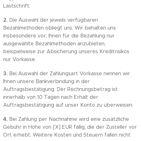
Lastschrift.
2.
Die Auswahl der jeweils verfügbaren
Bezahlmethoden obliegt uns. Wir behalten uns
insbesondere vor, Ihnen für die Bezahlung nur
ausgewählte Bezahlmethoden anzubieten,
beispielweise zur Absicherung unseres Kreditrisikos
nur Vorkasse.
3.
Bei Auswahl der Zahlungsart Vorkasse nennen wir
Ihnen unsere Bankverbindung in der
Auftragsbestätigung. Der Rechnungsbetrag ist
innerhalb von 10 Tagen nach Erhalt der
Auftragsbestätigung auf unser Konto zu überweisen.
4.
Bei Zahlung per Nachnahme wird eine zusätzliche
Gebühr in Höhe von [X] EUR fällig, die der Zusteller vor
Ort erhebt. Weitere Kosten und Steuern fallen nicht