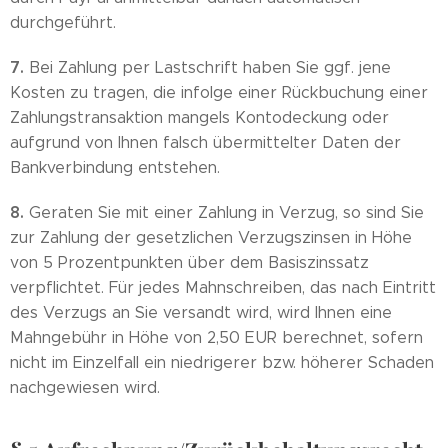
durchgeführt.
7.
Bei Zahlung per Lastschrift haben Sie ggf. jene
Kosten zu tragen, die infolge einer Rückbuchung einer
Zahlungstransaktion mangels Kontodeckung oder
aufgrund von Ihnen falsch übermittelter Daten der
Bankverbindung entstehen.
8.
Geraten Sie mit einer Zahlung in Verzug, so sind Sie
zur Zahlung der gesetzlichen Verzugszinsen in Höhe
von 5 Prozentpunkten über dem Basiszinssatz
verpflichtet. Für jedes Mahnschreiben, das nach Eintritt
des Verzugs an Sie versandt wird, wird Ihnen eine
Mahngebühr in Höhe von 2,50 EUR berechnet, sofern
nicht im Einzelfall ein niedrigerer bzw. höherer Schaden
nachgewiesen wird.