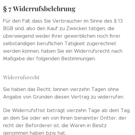
§ 7 Widerrufsbelehrung
Für den Fall, dass Sie Verbraucher im Sinne des § 13
BGB sind, also den Kauf zu Zwecken tätigen, die
überwiegend weder Ihrer gewerblichen noch Ihrer
selbständigen beruflichen Tätigkeit zugerechnet
werden können, haben Sie ein Widerrufsrecht nach
Maßgabe der folgenden Bestimmungen.
Widerrufsrecht
Sie haben das Recht, binnen vierzehn Tagen ohne
Angabe von Gründen diesen Vertrag zu widerrufen.
Die Widerrufsfrist beträgt vierzehn Tage ab dem Tag,
an dem Sie oder ein von Ihnen benannter Dritter, der
nicht der Beförderer ist, die Waren in Besitz
genommen haben bzw. hat.