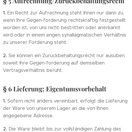
§ 5 Aufrechnung/Zurückbehaltungsrecht
1.
Ein Recht zur Aufrechnung steht Ihnen nur dann zu,
wenn Ihre Gegen-forderung rechtskräftig festgestellt
worden ist, von uns nicht bestritten oder anerkannt
wird oder in einem engen synallagmatischen Verhältnis
zu unserer Forderung steht.
2.
Sie können ein Zurückbehaltungsrecht nur ausüben,
soweit Ihre Gegen-forderung auf demselben
Vertragsverhältnis beruht.
§ 6 Lieferung; Eigentumsvorbehalt
1.
Sofern nicht anders vereinbart, erfolgt die Lieferung
der Ware von unserem Lager an die von Ihnen
angegebene Adresse.
2.
Die Ware bleibt bis zur vollständigen Zahlung des