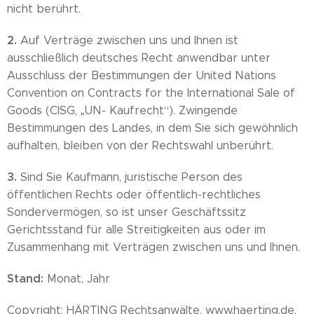
nicht berührt.
2.
Auf Verträge zwischen uns und Ihnen ist
ausschließlich deutsches Recht anwendbar unter
Ausschluss der Bestimmungen der United Nations
Convention on Contracts for the International Sale of
Goods (CISG, „UN- Kaufrecht“). Zwingende
Bestimmungen des Landes, in dem Sie sich gewöhnlich
aufhalten, bleiben von der Rechtswahl unberührt.
3.
Sind Sie Kaufmann, juristische Person des
öffentlichen Rechts oder öffentlich-rechtliches
Sondervermögen, so ist unser Geschäftssitz
Gerichtsstand für alle Streitigkeiten aus oder im
Zusammenhang mit Verträgen zwischen uns und Ihnen.
Stand:
Monat, Jahr
Copyright: HÄRTING Rechtsanwälte, www.haerting.de,