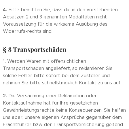
4.
Bitte beachten Sie, dass die in den vorstehenden
Absätzen 2 und 3 genannten Modalitäten nicht
Voraussetzung für die wirksame Ausübung des
Widerrufs-rechts sind.
§ 8 Transportschäden
1.
Werden Waren mit offensichtlichen
Transportschäden angeliefert, so reklamieren Sie
solche Fehler bitte sofort bei dem Zusteller und
nehmen Sie bitte schnellstmöglich Kontakt zu uns auf.
2.
Die Versäumung einer Reklamation oder
Kontaktaufnahme hat für Ihre gesetzlichen
Gewährleistungsrechte keine Konsequenzen. Sie helfen
uns aber, unsere eigenen Ansprüche gegenüber dem
Frachtführer bzw. der Transportversicherung geltend