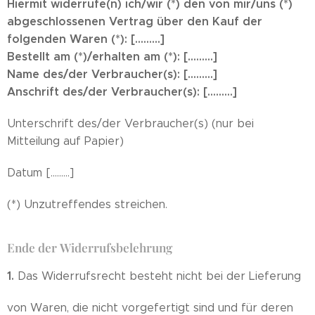
Hiermit widerrufe(n) ich/wir (*) den von mir/uns (*)
abgeschlossenen Vertrag über den Kauf der
folgenden Waren (*): [.........]
Bestellt am (*)/erhalten am (*): [.........]
Name des/der Verbraucher(s): [.........]
Anschrift des/der Verbraucher(s): [.........]
Unterschrift des/der Verbraucher(s) (nur bei
Mitteilung auf Papier)
Datum [.........]
(*) Unzutreffendes streichen.
Ende der Widerrufsbelehrung
1.
Das Widerrufsrecht besteht nicht bei der Lieferung
von Waren, die nicht vorgefertigt sind und für deren