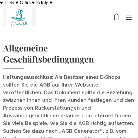
♥ Liebe♥ Glück♥ Erfolg ♥
Allgemeine
Geschäftsbedingungen
Haftungsausschluss: Als Besitzer eines E-Shops
sollten Sie die AGB auf Ihrer Webseite
veröffentlichen. Das Dokument sollte die Beziehung
zwischen Ihnen und Ihren Kunden festlegen und den
Prozess von Rückerstattungen und
Auszahlungsrichtlinien erläutern. Im Internet finden
Sie viele Beispiele, wie Sie die AGB richtig aufsetzen.
Suchen Sie dazu nach „AGB Generator“, z.B. vom