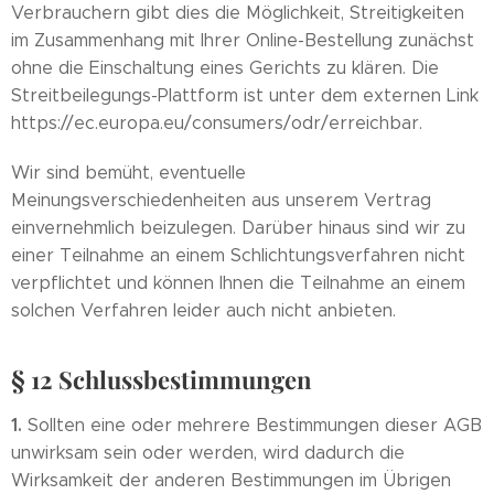
Verbrauchern gibt dies die Möglichkeit, Streitigkeiten
im Zusammenhang mit Ihrer Online-Bestellung zunächst
ohne die Einschaltung eines Gerichts zu klären. Die
Streitbeilegungs-Plattform ist unter dem externen Link
https://ec.europa.eu/consumers/odr/erreichbar.
Wir sind bemüht, eventuelle
Meinungsverschiedenheiten aus unserem Vertrag
einvernehmlich beizulegen. Darüber hinaus sind wir zu
einer Teilnahme an einem Schlichtungsverfahren nicht
verpflichtet und können Ihnen die Teilnahme an einem
solchen Verfahren leider auch nicht anbieten.
§ 12 Schlussbestimmungen
1.
Sollten eine oder mehrere Bestimmungen dieser AGB
unwirksam sein oder werden, wird dadurch die
Wirksamkeit der anderen Bestimmungen im Übrigen