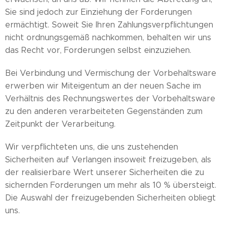
Sie sind jedoch zur Einziehung der Forderungen
ermächtigt. Soweit Sie Ihren Zahlungsverpflichtungen
nicht ordnungsgemäß nachkommen, behalten wir uns
das Recht vor, Forderungen selbst einzuziehen.
Bei Verbindung und Vermischung der Vorbehaltsware
erwerben wir Miteigentum an der neuen Sache im
Verhältnis des Rechnungswertes der Vorbehaltsware
zu den anderen verarbeiteten Gegenständen zum
Zeitpunkt der Verarbeitung.
Wir verpflichteten uns, die uns zustehenden
Sicherheiten auf Verlangen insoweit freizugeben, als
der realisierbare Wert unserer Sicherheiten die zu
sichernden Forderungen um mehr als 10 % übersteigt.
Die Auswahl der freizugebenden Sicherheiten obliegt
uns.