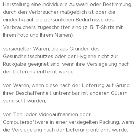
Herstellung eine individuelle Auswahl oder Bestimmung
durch den Verbraucher maßgeblich ist oder die
eindeutig auf die persönlichen Bedürfnisse des
Verbrauchers zugeschnitten sind (z. B. T-Shirts mit
Ihrem Foto und Ihrem Namen),
versiegelter Waren, die aus Gründen des
Gesundheitsschutzes oder der Hygiene nicht zur
Rückgabe geeignet sind, wenn ihre Versiegelung nach
der Lieferung entfernt wurde,
von Waren, wenn diese nach der Lieferung auf Grund
ihrer Beschaffenheit untrennbar mit anderen Gütern
vermischt wurden,
von Ton- oder Videoaufnahmen oder
Computersoftware in einer versiegelten Packung, wenn
die Versiegelung nach der Lieferung entfernt wurde,