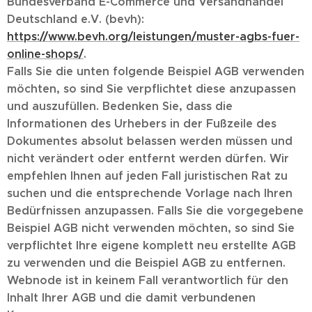
Bundesverband E-Commerce und Versandhandel
Deutschland e.V. (bevh):
https://www.bevh.org/leistungen/muster-agbs-fuer-
online-shops/
.
Falls Sie die unten folgende Beispiel AGB verwenden
möchten, so sind Sie verpflichtet diese anzupassen
und auszufüllen. Bedenken Sie, dass die
Informationen des Urhebers in der Fußzeile des
Dokumentes absolut belassen werden müssen und
nicht verändert oder entfernt werden dürfen. Wir
empfehlen Ihnen auf jeden Fall juristischen Rat zu
suchen und die entsprechende Vorlage nach Ihren
Bedürfnissen anzupassen. Falls Sie die vorgegebene
Beispiel AGB nicht verwenden möchten, so sind Sie
verpflichtet Ihre eigene komplett neu erstellte AGB
zu verwenden und die Beispiel AGB zu entfernen.
Webnode ist in keinem Fall verantwortlich für den
Inhalt Ihrer AGB und die damit verbundenen