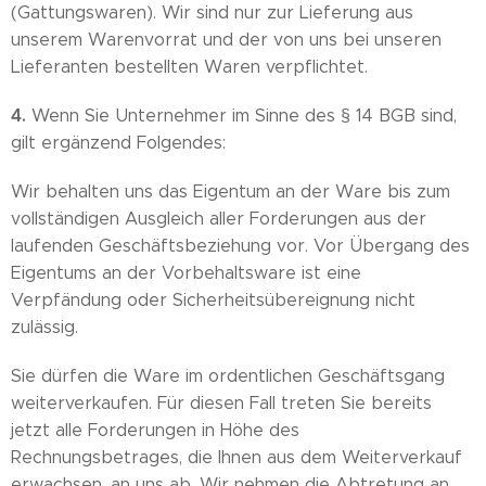
(Gattungswaren). Wir sind nur zur Lieferung aus
unserem Warenvorrat und der von uns bei unseren
Lieferanten bestellten Waren verpflichtet.
4.
Wenn Sie Unternehmer im Sinne des § 14 BGB sind,
gilt ergänzend Folgendes:
Wir behalten uns das Eigentum an der Ware bis zum
vollständigen Ausgleich aller Forderungen aus der
laufenden Geschäftsbeziehung vor. Vor Übergang des
Eigentums an der Vorbehaltsware ist eine
Verpfändung oder Sicherheitsübereignung nicht
zulässig.
Sie dürfen die Ware im ordentlichen Geschäftsgang
weiterverkaufen. Für diesen Fall treten Sie bereits
jetzt alle Forderungen in Höhe des
Rechnungsbetrages, die Ihnen aus dem Weiterverkauf
erwachsen, an uns ab. Wir nehmen die Abtretung an,