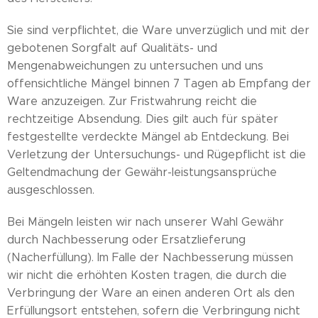
Sie sind verpflichtet, die Ware unverzüglich und mit der
gebotenen Sorgfalt auf Qualitäts- und
Mengenabweichungen zu untersuchen und uns
offensichtliche Mängel binnen 7 Tagen ab Empfang der
Ware anzuzeigen. Zur Fristwahrung reicht die
rechtzeitige Absendung. Dies gilt auch für später
festgestellte verdeckte Mängel ab Entdeckung. Bei
Verletzung der Untersuchungs- und Rügepflicht ist die
Geltendmachung der Gewähr-leistungsansprüche
ausgeschlossen.
Bei Mängeln leisten wir nach unserer Wahl Gewähr
durch Nachbesserung oder Ersatzlieferung
(Nacherfüllung). Im Falle der Nachbesserung müssen
wir nicht die erhöhten Kosten tragen, die durch die
Verbringung der Ware an einen anderen Ort als den
Erfüllungsort entstehen, sofern die Verbringung nicht