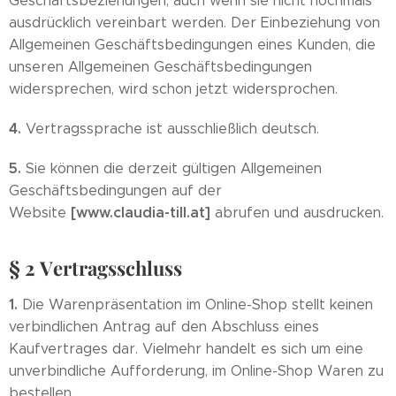
Geschäftsbeziehungen, auch wenn sie nicht nochmals
ausdrücklich vereinbart werden. Der Einbeziehung von
Allgemeinen Geschäftsbedingungen eines Kunden, die
unseren Allgemeinen Geschäftsbedingungen
widersprechen, wird schon jetzt widersprochen.
4.
Vertragssprache ist ausschließlich deutsch.
5.
Sie können die derzeit gültigen Allgemeinen
Geschäftsbedingungen auf der
[www.claudia-till.at]
Website
abrufen und ausdrucken.
§ 2 Vertragsschluss
1.
Die Warenpräsentation im Online-Shop stellt keinen
verbindlichen Antrag auf den Abschluss eines
Kaufvertrages dar. Vielmehr handelt es sich um eine
unverbindliche Aufforderung, im Online-Shop Waren zu
bestellen.