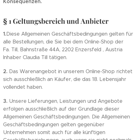
Konsequenzen.
§ 1 Geltungsbereich und Anbieter
1.
Diese Allgemeinen Geschäftsbedingungen gelten für
alle Bestellungen, die Sie bei dem Online-Shop der
Fa. Till, Bahnstraße 44A, 2202 Enzersfeld , Austria
Inhaber Claudia Till tätigen.
2.
Das Warenangebot in unserem Online-Shop richtet
sich ausschließlich an Käufer, die das 18. Lebensjahr
vollendet haben.
3.
Unsere Lieferungen, Leistungen und Angebote
erfolgen ausschließlich auf der Grundlage dieser
Allgemeinen Geschäftsbedingungen. Die Allgemeinen
Geschäftsbedingungen gelten gegenüber
Unternehmen somit auch für alle künftigen