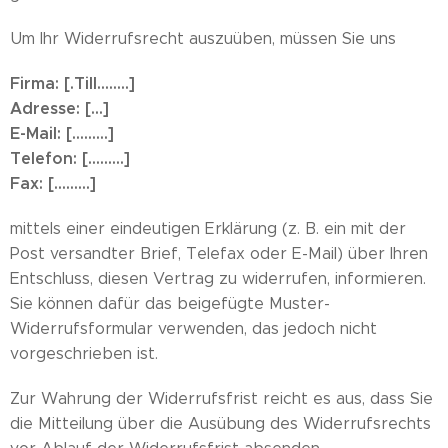
Um Ihr Widerrufsrecht auszuüben, müssen Sie uns
Firma: [.Till........]
Adresse: [...]
E-Mail: [.........]
Telefon: [.........]
Fax: [.........]
mittels einer eindeutigen Erklärung (z. B. ein mit der
Post versandter Brief, Telefax oder E-Mail) über Ihren
Entschluss, diesen Vertrag zu widerrufen, informieren.
Sie können dafür das beigefügte Muster-
Widerrufsformular verwenden, das jedoch nicht
vorgeschrieben ist.
Zur Wahrung der Widerrufsfrist reicht es aus, dass Sie
die Mitteilung über die Ausübung des Widerrufsrechts