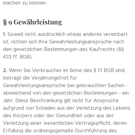
machen zu können.
§ 9 Gewährleistung
1.
Soweit nicht ausdrücklich etwas anderes vereinbart
ist, richten sich Ihre Gewährleistungsansprüche nach
den gesetzlichen Bestimmungen des Kaufrechts (§§
433 ff. BGB).
2.
Wenn Sie Verbraucher im Sinne des § 13 BGB sind,
beträgt die Verjährungsfrist für
Gewährleistungsansprüche bei gebrauchten Sachen -
abweichend von den gesetzlichen Bestimmungen - ein
Jahr. Diese Beschränkung gilt nicht für Ansprüche
aufgrund von Schäden aus der Verletzung des Lebens,
des Körpers oder der Gesundheit oder aus der
Verletzung einer wesentlichen Vertragspflicht, deren
Erfüllung die ordnungsgemäße Durchführung des