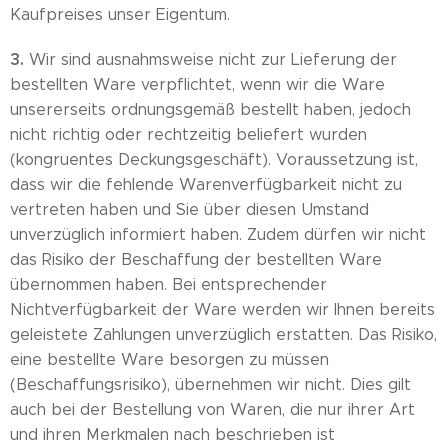
Kaufpreises unser Eigentum.
3.
Wir sind ausnahmsweise nicht zur Lieferung der
bestellten Ware verpflichtet, wenn wir die Ware
unsererseits ordnungsgemäß bestellt haben, jedoch
nicht richtig oder rechtzeitig beliefert wurden
(kongruentes Deckungsgeschäft). Voraussetzung ist,
dass wir die fehlende Warenverfügbarkeit nicht zu
vertreten haben und Sie über diesen Umstand
unverzüglich informiert haben. Zudem dürfen wir nicht
das Risiko der Beschaffung der bestellten Ware
übernommen haben. Bei entsprechender
Nichtverfügbarkeit der Ware werden wir Ihnen bereits
geleistete Zahlungen unverzüglich erstatten. Das Risiko,
eine bestellte Ware besorgen zu müssen
(Beschaffungsrisiko), übernehmen wir nicht. Dies gilt
auch bei der Bestellung von Waren, die nur ihrer Art
und ihren Merkmalen nach beschrieben ist