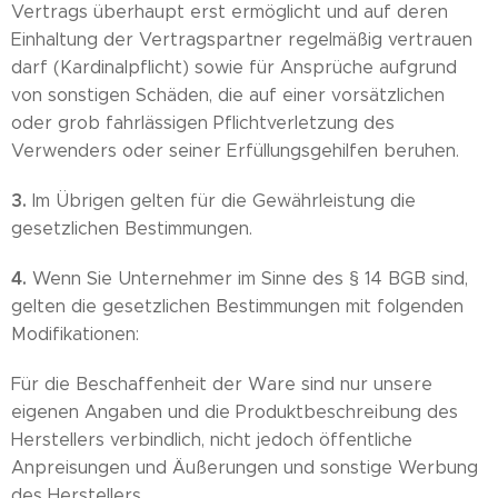
Vertrags überhaupt erst ermöglicht und auf deren
Einhaltung der Vertragspartner regelmäßig vertrauen
darf (Kardinalpflicht) sowie für Ansprüche aufgrund
von sonstigen Schäden, die auf einer vorsätzlichen
oder grob fahrlässigen Pflichtverletzung des
Verwenders oder seiner Erfüllungsgehilfen beruhen.
3.
Im Übrigen gelten für die Gewährleistung die
gesetzlichen Bestimmungen.
4.
Wenn Sie Unternehmer im Sinne des § 14 BGB sind,
gelten die gesetzlichen Bestimmungen mit folgenden
Modifikationen:
Für die Beschaffenheit der Ware sind nur unsere
eigenen Angaben und die Produktbeschreibung des
Herstellers verbindlich, nicht jedoch öffentliche
Anpreisungen und Äußerungen und sonstige Werbung
des Herstellers.