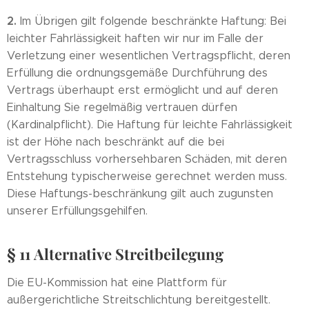
2.
Im Übrigen gilt folgende beschränkte Haftung: Bei
leichter Fahrlässigkeit haften wir nur im Falle der
Verletzung einer wesentlichen Vertragspflicht, deren
Erfüllung die ordnungsgemäße Durchführung des
Vertrags überhaupt erst ermöglicht und auf deren
Einhaltung Sie regelmäßig vertrauen dürfen
(Kardinalpflicht). Die Haftung für leichte Fahrlässigkeit
ist der Höhe nach beschränkt auf die bei
Vertragsschluss vorhersehbaren Schäden, mit deren
Entstehung typischerweise gerechnet werden muss.
Diese Haftungs-beschränkung gilt auch zugunsten
unserer Erfüllungsgehilfen.
§ 11 Alternative Streitbeilegung
Die EU-Kommission hat eine Plattform für
außergerichtliche Streitschlichtung bereitgestellt.