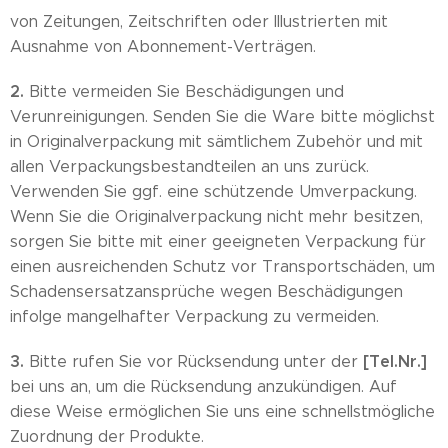
von Zeitungen, Zeitschriften oder Illustrierten mit
Ausnahme von Abonnement-Verträgen.
2.
Bitte vermeiden Sie Beschädigungen und
Verunreinigungen. Senden Sie die Ware bitte möglichst
in Originalverpackung mit sämtlichem Zubehör und mit
allen Verpackungsbestandteilen an uns zurück.
Verwenden Sie ggf. eine schützende Umverpackung.
Wenn Sie die Originalverpackung nicht mehr besitzen,
sorgen Sie bitte mit einer geeigneten Verpackung für
einen ausreichenden Schutz vor Transportschäden, um
Schadensersatzansprüche wegen Beschädigungen
infolge mangelhafter Verpackung zu vermeiden.
3.
[Tel.Nr.]
Bitte rufen Sie vor Rücksendung unter der
bei uns an, um die Rücksendung anzukündigen. Auf
diese Weise ermöglichen Sie uns eine schnellstmögliche
Zuordnung der Produkte.