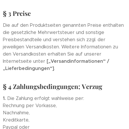
§ 3 Preise
Die auf den Produktseiten genannten Preise enthalten
die gesetzliche Mehrwertsteuer und sonstige
Preisbestandteile und verstehen sich zzgl. der
jeweiligen Versandkosten. Weitere Informationen zu
den Versandkosten erhalten Sie auf unserer
[„Versandinformationen“ /
Internetseite unter
„Lieferbedingungen“]
.
§ 4 Zahlungsbedingungen; Verzug
1.
Die Zahlung erfolgt wahlweise per:
Rechnung per Vorkasse,
Nachnahme,
Kreditkarte,
Paypal oder