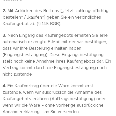
2.
Mit Anklicken des Buttons [„Jetzt zahlungspflichtig
bestellen“ / „kaufen“] geben Sie ein verbindliches
Kaufangebot ab (§ 145 BGB).
3.
Nach Eingang des Kaufangebots erhalten Sie eine
automatisch erzeugte E-Mail, mit der wir bestätigen,
dass wir Ihre Bestellung erhalten haben
(Eingangsbestätigung). Diese Eingangsbestätigung
stellt noch keine Annahme Ihres Kaufangebots dar. Ein
Vertrag kommt durch die Eingangsbestätigung noch
nicht zustande.
4.
Ein Kaufvertrag über die Ware kommt erst
zustande, wenn wir ausdrücklich die Annahme des
Kaufangebots erklären (Auftragsbestätigung) oder
wenn wir die Ware – ohne vorherige ausdrückliche
Annahmeerklärung – an Sie versenden.