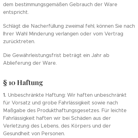
dem bestimmungsgemäßen Gebrauch der Ware
entspricht.
Schlägt die Nacherfüllung zweimal fehl, können Sie nach
Ihrer Wahl Minderung verlangen oder vom Vertrag
zurücktreten.
Die Gewährleistungsfrist beträgt ein Jahr ab
Ablieferung der Ware.
§ 10 Haftung
1.
Unbeschränkte Haftung: Wir haften unbeschränkt
für Vorsatz und grobe Fahrlässigkeit sowie nach
Maßgabe des Produkthaftungsgesetzes. Für leichte
Fahrlässigkeit haften wir bei Schäden aus der
Verletzung des Lebens, des Körpers und der
Gesundheit von Personen.