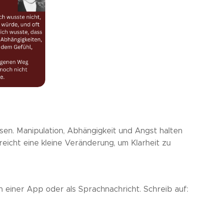
sen. Manipulation, Abhängigkeit und Angst halten
eicht eine kleine Veränderung, um Klarheit zu
 einer App oder als Sprachnachricht. Schreib auf: