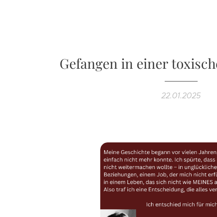
Gefangen in einer toxisc
22.01.2025