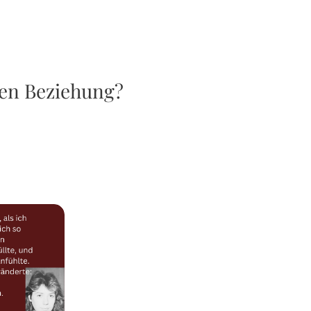
hen Beziehung?