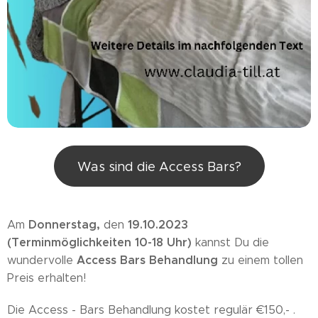
Was sind die Access Bars?
Donnerstag,
19.10.2023
Am
den
(Terminmöglichkeiten 10-18 Uhr)
kannst Du die
Access Bars
Behandlung
wundervolle
zu einem tollen
Preis erhalten!
Die Access - Bars Behandlung kostet regulär €150,- .