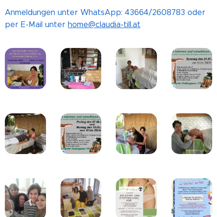
Anmeldungen unter WhatsApp: 43664/2608783 oder
per E-Mail unter
home@claudia-till.at