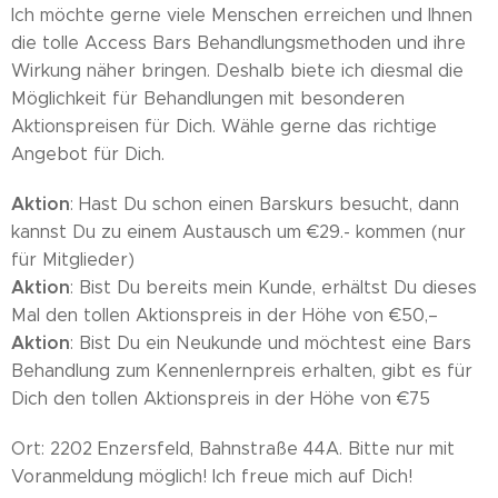
Ich möchte gerne viele Menschen erreichen und Ihnen
die tolle Access Bars Behandlungsmethoden und ihre
Wirkung näher bringen. Deshalb biete ich diesmal die
Möglichkeit für Behandlungen mit besonderen
Aktionspreisen für Dich. Wähle gerne das richtige
Angebot für Dich.
Aktion
: Hast Du schon einen Barskurs besucht, dann
kannst Du zu einem Austausch um €29.- kommen (nur
für Mitglieder)
Aktion
: Bist Du bereits mein Kunde, erhältst Du dieses
Mal den tollen Aktionspreis in der Höhe von €50,–
Aktion
: Bist Du ein Neukunde und möchtest eine Bars
Behandlung zum Kennenlernpreis erhalten, gibt es für
Dich den tollen Aktionspreis in der Höhe von €75
Ort: 2202 Enzersfeld, Bahnstraße 44A. Bitte nur mit
Voranmeldung möglich! Ich freue mich auf Dich!